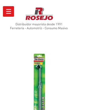
Distribuidor mayorista desde 1991
Ferretería - Automotríz - Consumo Masivo