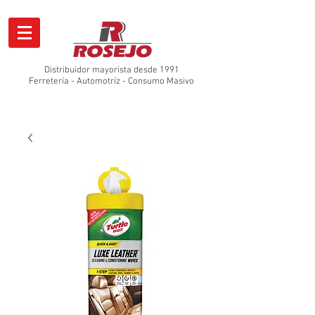
Distribuidor mayorista desde 1991
Ferretería - Automotríz - Consumo Masivo