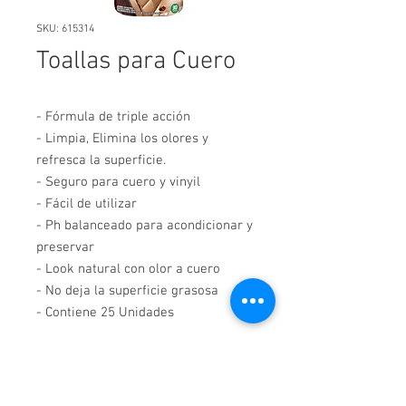
SKU: 615314
Toallas para Cuero
- Fórmula de triple acción
- Limpia, Elimina los olores y
refresca la superficie.
- Seguro para cuero y vinyil
- Fácil de utilizar
- Ph balanceado para acondicionar y
preservar
- Look natural con olor a cuero
- No deja la superficie grasosa
- Contiene 25 Unidades