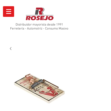
Distribuidor mayorista desde 1991
Ferretería - Automotríz - Consumo Masivo