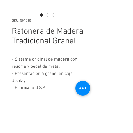
SKU: 501030
Ratonera de Madera
Tradicional Granel
- Sistema original de madera con 
resorte y pedal de metal 

- Presentación a granel en caja 
display

- Fabricado U.S.A