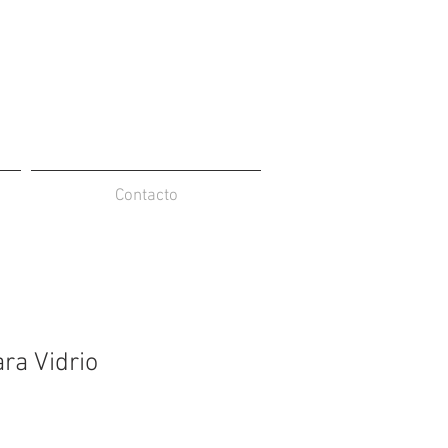
Contacto
ra Vidrio