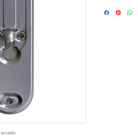
actable
