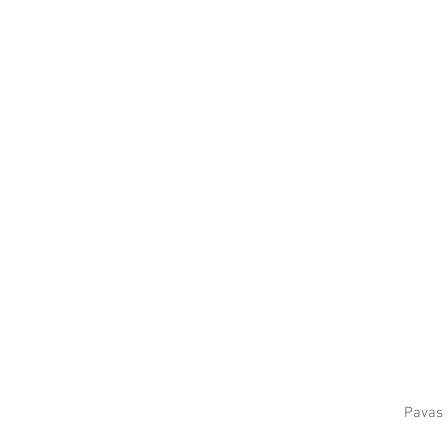
Pavas 