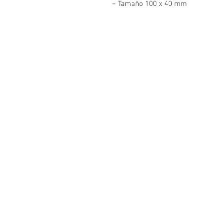
− Tamaño 100 x 40 mm