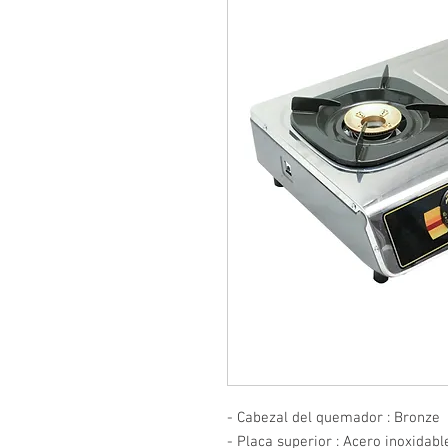
- Cabezal del quemador : Bronze

- Placa superior : Acero inoxidable