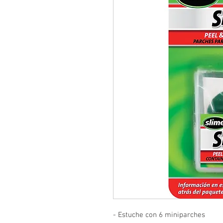
- Estuche con 6 miniparches