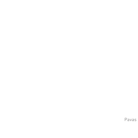
Pavas 