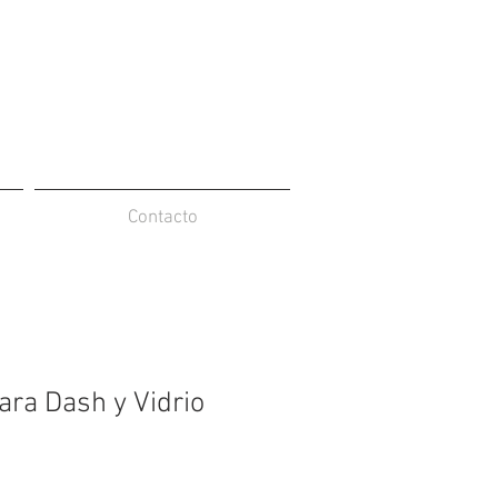
Contacto
ara Dash y Vidrio