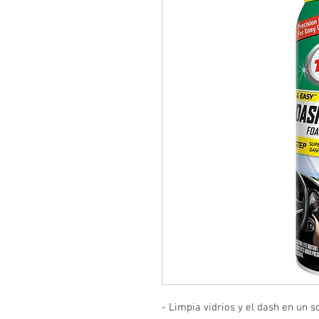
- Limpia vidrios y el dash en un s