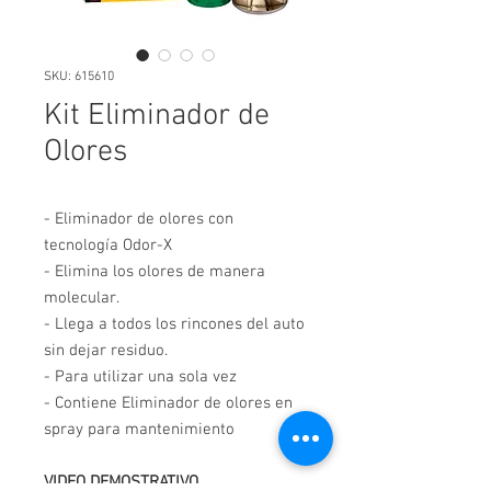
SKU: 615610
Kit Eliminador de
Olores
- Eliminador de olores con
tecnología Odor-X
- Elimina los olores de manera
molecular.
- Llega a todos los rincones del auto
sin dejar residuo.
- Para utilizar una sola vez
- Contiene Eliminador de olores en
spray para mantenimiento
VIDEO DEMOSTRATIVO