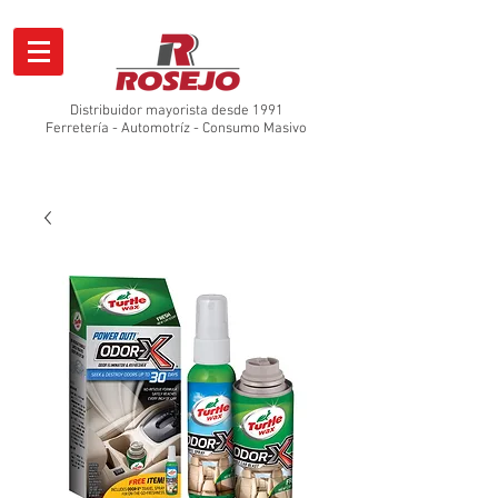
Distribuidor mayorista desde 1991
Ferretería - Automotríz - Consumo Masivo