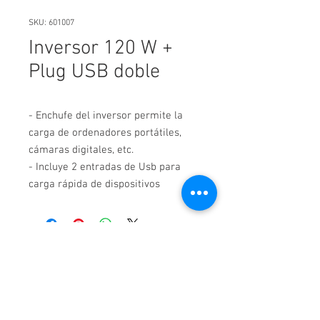
SKU: 601007
Inversor 120 W +
Plug USB doble
- Enchufe del inversor permite la 
carga de ordenadores portátiles, 
cámaras digitales, etc.

- Incluye 2 entradas de Usb para 
carga rápida de dispositivos