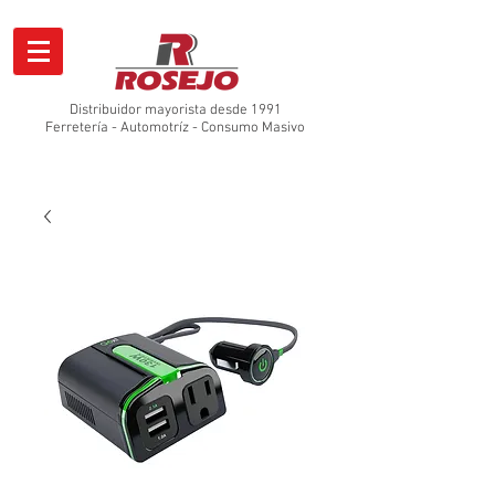
Distribuidor mayorista desde 1991
Ferretería - Automotríz - Consumo Masivo