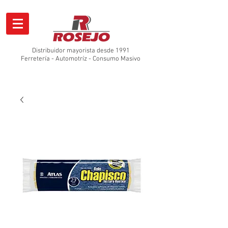
Distribuidor mayorista desde 1991
Ferretería - Automotríz - Consumo Masivo