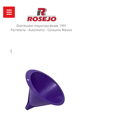
Distribuidor mayorista desde 1991
Ferretería - Automotríz - Consumo Masivo