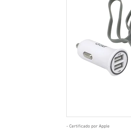
- Certificado por Apple
