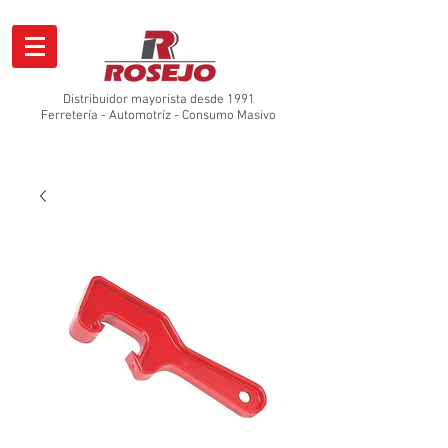
Distribuidor mayorista desde 1991
Ferretería - Automotríz - Consumo Masivo