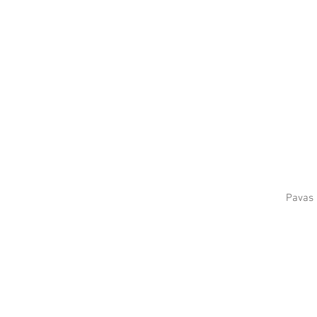
Pavas 