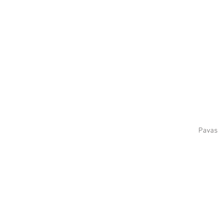
Pavas 