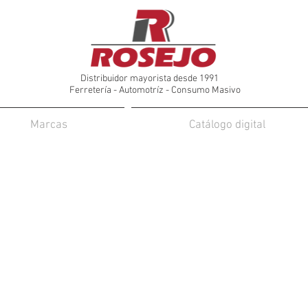
Distribuidor mayorista desde 1991
Ferretería - Automotríz - Consumo Masivo
Marcas
Catálogo digital